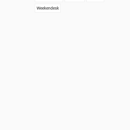
Weekendesk