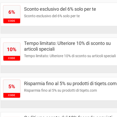
Sconto esclusivo del 6% solo per te
6%
Sconto esclusivo del 6% solo per te
CODE
Tempo limitato: Ulteriore 10% di sconto su
10%
articoli speciali
Tempo limitato: Ulteriore 10% di sconto su articoli speciali
CODE
Risparmia fino al 5% su prodotti di tiqets.com
5%
Risparmia fino al 5% su prodotti di tiqets.com
CODE