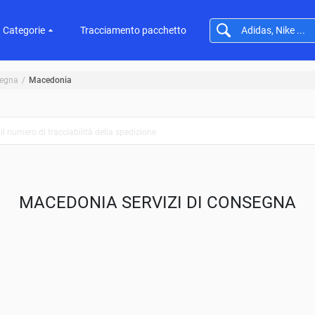
Categorie
Tracciamento pacchetto
segna
Macedonia
MACEDONIA SERVIZI DI CONSEGNA