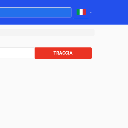
TRACCIA