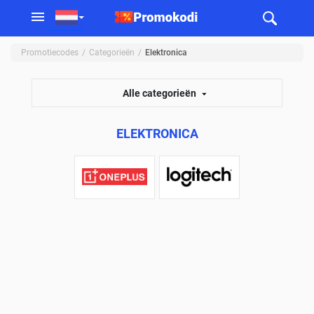
Promotiecodes
Categorieën
Elektronica
Alle categorieën
ELEKTRONICA