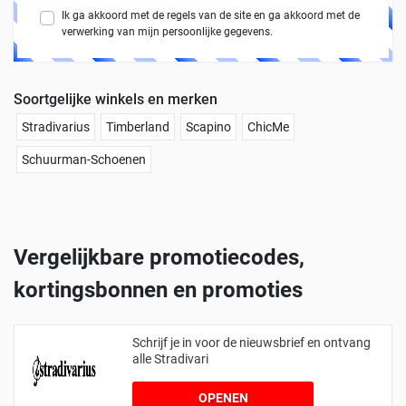
Ik ga akkoord met de regels van de site en ga akkoord met de
verwerking van mijn persoonlijke gegevens.
Soortgelijke winkels en merken
Stradivarius
Timberland
Scapino
ChicMe
Schuurman-Schoenen
Vergelijkbare promotiecodes,
kortingsbonnen en promoties
Schrijf je in voor de nieuwsbrief en ontvang
alle Stradivari
OPENEN