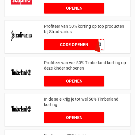
OPENEN
Profiteer van 50% korting op top producten
bij Stradivarius
SAVE50
CODE OPENEN
Profiteer van wel 50% Timberland korting op
deze kinder schoenen
OPENEN
In de sale krijg je tot wel 50% Timberland
korting
OPENEN