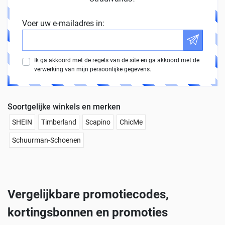
Voer uw e-mailadres in:
Ik ga akkoord met de regels van de site en ga akkoord met de
verwerking van mijn persoonlijke gegevens.
Soortgelijke winkels en merken
SHEIN
Timberland
Scapino
ChicMe
Schuurman-Schoenen
Vergelijkbare promotiecodes,
kortingsbonnen en promoties