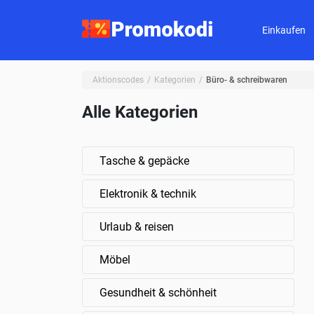
Einkaufen
Aktionscodes
Kategorien
Büro- & schreibwaren
Alle Kategorien
Tasche & gepäcke
Elektronik & technik
Urlaub & reisen
Möbel
Gesundheit & schönheit