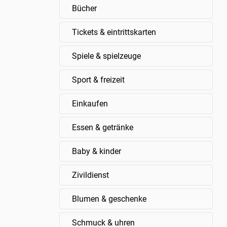
Bücher
Tickets & eintrittskarten
Spiele & spielzeuge
Sport & freizeit
Einkaufen
Essen & getränke
Baby & kinder
Zivildienst
Blumen & geschenke
Schmuck & uhren