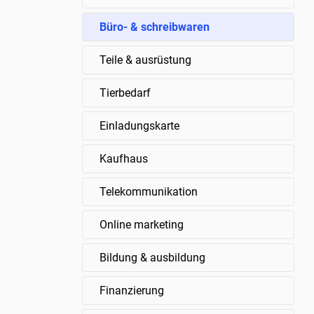
Büro- & schreibwaren
Teile & ausrüstung
Tierbedarf
Einladungskarte
Kaufhaus
Telekommunikation
Online marketing
Bildung & ausbildung
Finanzierung