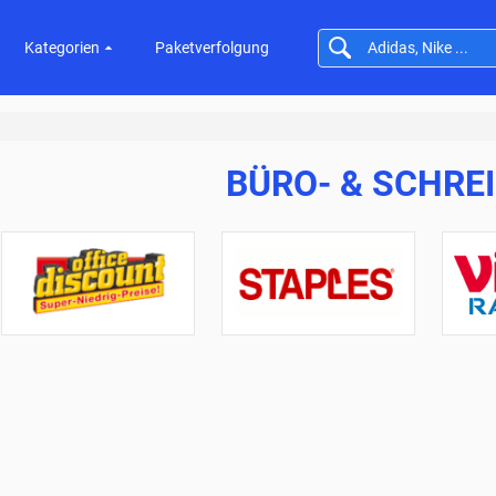
Kategorien
Paketverfolgung
BÜRO- & SCHRE