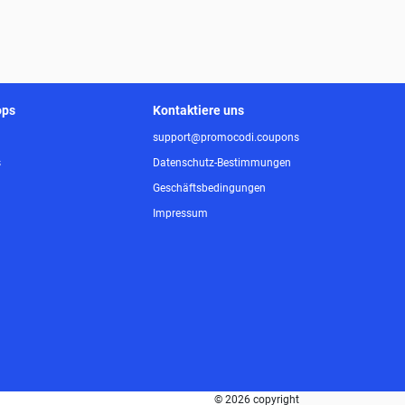
ops
Kontaktiere uns
support@promocodi.coupons
s
Datenschutz-Bestimmungen
Geschäftsbedingungen
Impressum
© 2026 copyright