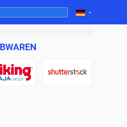
IBWAREN