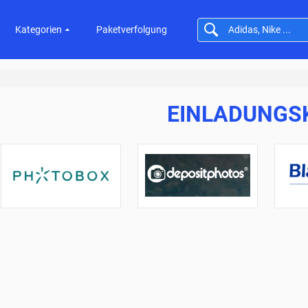
Kategorien
Paketverfolgung
EINLADUNGS