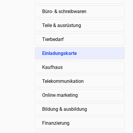
Büro- & schreibwaren
Teile & ausrüstung
Tierbedarf
Einladungskarte
Kaufhaus
Telekommunikation
Online marketing
Bildung & ausbildung
Finanzierung