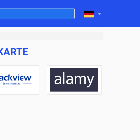
KARTE