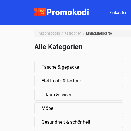
Einkaufen
Aktionscodes
Kategorien
Einladungskarte
Alle Kategorien
Tasche & gepäcke
Elektronik & technik
Urlaub & reisen
Möbel
Gesundheit & schönheit