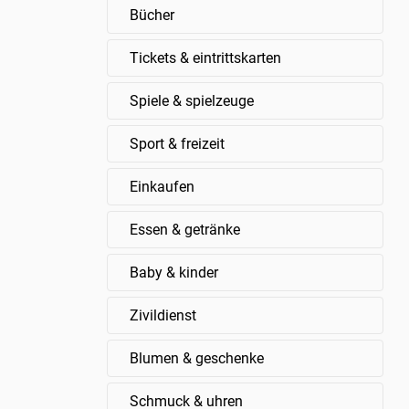
Bücher
Tickets & eintrittskarten
Spiele & spielzeuge
Sport & freizeit
Einkaufen
Essen & getränke
Baby & kinder
Zivildienst
Blumen & geschenke
Schmuck & uhren