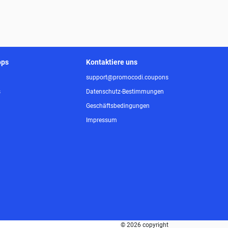
ops
Kontaktiere uns
support@promocodi.coupons
s
Datenschutz-Bestimmungen
Geschäftsbedingungen
Impressum
© 2026 copyright