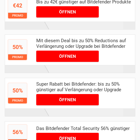
Bis zu 42€ günstiger auf Bitdefender Produkte
€42
ÖFFNEN
PROMO
Mit diesem Deal bis zu 50% Reductions auf
Verlängerung oder Upgrade bei Bitdefender
50%
ÖFFNEN
PROMO
Super Rabatt bei Bitdefender: bis zu 50%
günstiger auf Verlängerung oder Upgrade
50%
ÖFFNEN
PROMO
Das Bitdefender Total Security 56% günstiger
56%
ÖFFNEN