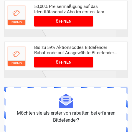
50,00% Preisermäßigung auf das
Identitätsschutz Abo im ersten Jahr
ÖFFNEN
PROMO
Bis zu 59% Aktionscodes Bitdefender
Rabattcode auf Ausgewählte Bitdefender
Produkte
ÖFFNEN
PROMO
Möchten sie als erster von rabatten bei erfahren
Bitdefender?