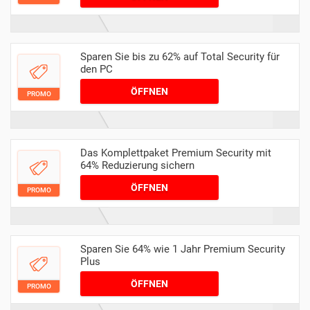
Sparen Sie bis zu 62% auf Total Security für
den PC
ÖFFNEN
PROMO
Das Komplettpaket Premium Security mit
64% Reduzierung sichern
ÖFFNEN
PROMO
Sparen Sie 64% wie 1 Jahr Premium Security
Plus
ÖFFNEN
PROMO