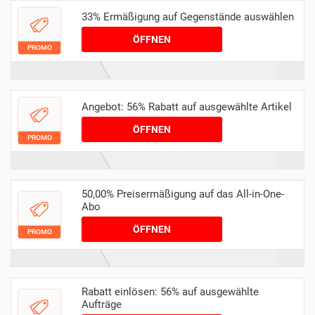
33% Ermäßigung auf Gegenstände auswählen
ÖFFNEN
PROMO
Angebot: 56% Rabatt auf ausgewählte Artikel
ÖFFNEN
PROMO
50,00% Preisermäßigung auf das All-in-One-
Abo
ÖFFNEN
PROMO
Rabatt einlösen: 56% auf ausgewählte
Aufträge