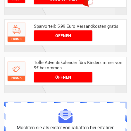
CODE
Sparvorteil: 5,99 Euro Versandkosten gratis
ÖFFNEN
PROMO
Tolle Adventskalender fürs Kinderzimmer von
9€ bekommen
ÖFFNEN
PROMO
Möchten sie als erster von rabatten bei erfahren