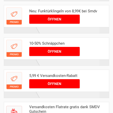
Neu: Funktürklingeln von 8,99€ bei Smdv
ÖFFNEN
PROMO
10-50% Schnäppchen
ÖFFNEN
PROMO
5,99 € Versandkosten-Rabatt
ÖFFNEN
PROMO
Versandkosten Flatrate gratis dank SMDV
Gutschein