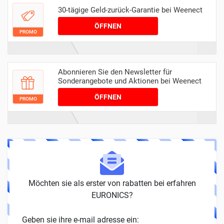
30-tägige Geld-zurück-Garantie bei Weenect
ÖFFNEN
PROMO
Abonnieren Sie den Newsletter für
Sonderangebote und Aktionen bei Weenect
ÖFFNEN
PROMO
Möchten sie als erster von rabatten bei erfahren
EURONICS?
Geben sie ihre e-mail adresse ein: