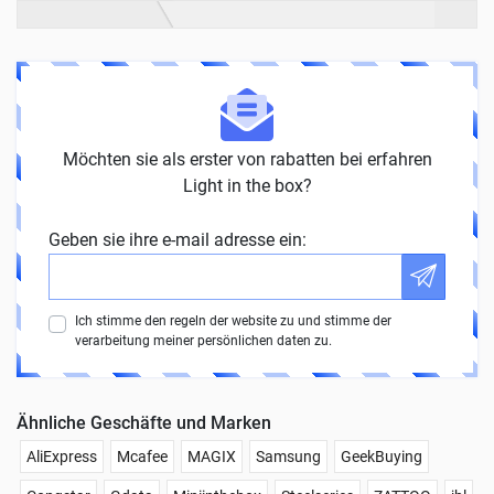
Möchten sie als erster von rabatten bei erfahren
Light in the box?
Geben sie ihre e-mail adresse ein:
Ich stimme den regeln der website zu und stimme der
verarbeitung meiner persönlichen daten zu.
Ähnliche Geschäfte und Marken
AliExpress
Mcafee
MAGIX
Samsung
GeekBuying