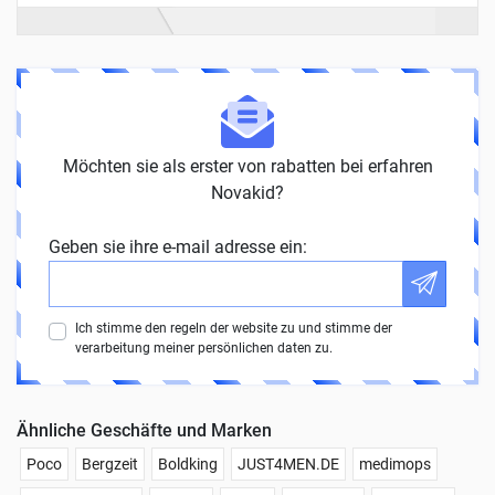
Möchten sie als erster von rabatten bei erfahren
Novakid?
Geben sie ihre e-mail adresse ein:
Ich stimme den regeln der website zu und stimme der
verarbeitung meiner persönlichen daten zu.
Ähnliche Geschäfte und Marken
Poco
Bergzeit
Boldking
JUST4MEN.DE
medimops