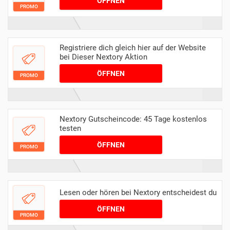
ÖFFNEN
PROMO
Registriere dich gleich hier auf der Website
bei Dieser Nextory Aktion
ÖFFNEN
PROMO
Nextory Gutscheincode: 45 Tage kostenlos
testen
ÖFFNEN
PROMO
Lesen oder hören bei Nextory entscheidest du
ÖFFNEN
PROMO