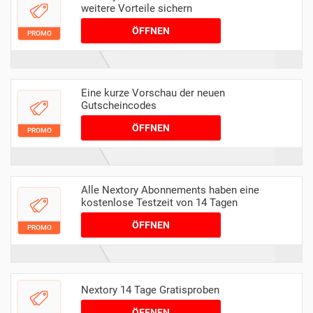
weitere Vorteile sichern
ÖFFNEN
PROMO
Eine kurze Vorschau der neuen
Gutscheincodes
ÖFFNEN
PROMO
Alle Nextory Abonnements haben eine
kostenlose Testzeit von 14 Tagen
ÖFFNEN
PROMO
Nextory 14 Tage Gratisproben
ÖFFNEN