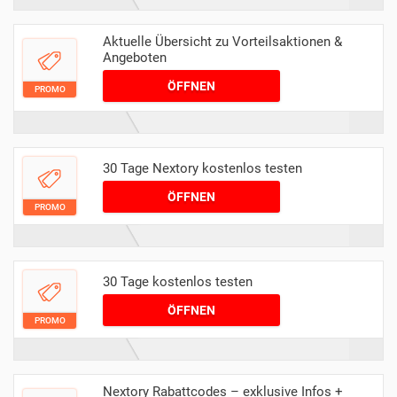
Aktuelle Übersicht zu Vorteilsaktionen &
Angeboten
ÖFFNEN
PROMO
30 Tage Nextory kostenlos testen
ÖFFNEN
PROMO
30 Tage kostenlos testen
ÖFFNEN
PROMO
Nextory Rabattcodes – exklusive Infos +