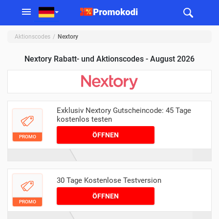
Aktionscodes
Nextory
Nextory Rabatt- und Aktionscodes - August 2026
Exklusiv Nextory Gutscheincode: 45 Tage
kostenlos testen
ÖFFNEN
PROMO
30 Tage Kostenlose Testversion
ÖFFNEN
PROMO