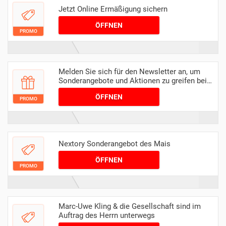
Jetzt Online Ermäßigung sichern
ÖFFNEN
PROMO
Melden Sie sich für den Newsletter an, um
Sonderangebote und Aktionen zu greifen bei
Nextory
ÖFFNEN
PROMO
Nextory Sonderangebot des Mais
ÖFFNEN
PROMO
Marc-Uwe Kling & die Gesellschaft sind im
Auftrag des Herrn unterwegs