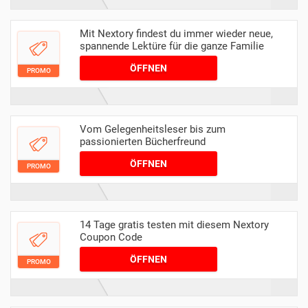
Mit Nextory findest du immer wieder neue,
spannende Lektüre für die ganze Familie
ÖFFNEN
PROMO
Vom Gelegenheitsleser bis zum
passionierten Bücherfreund
ÖFFNEN
PROMO
14 Tage gratis testen mit diesem Nextory
Coupon Code
ÖFFNEN
PROMO