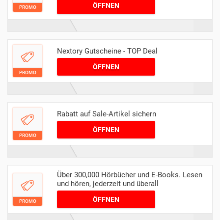
ÖFFNEN
PROMO
Nextory Gutscheine - TOP Deal
ÖFFNEN
PROMO
Rabatt auf Sale-Artikel sichern
ÖFFNEN
PROMO
Über 300,000 Hörbücher und E-Books. Lesen
und hören, jederzeit und überall
ÖFFNEN
PROMO