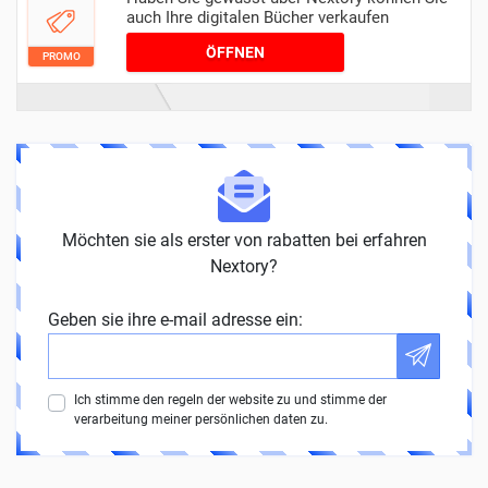
auch Ihre digitalen Bücher verkaufen
ÖFFNEN
PROMO
Möchten sie als erster von rabatten bei erfahren
Nextory?
Geben sie ihre e-mail adresse ein:
Ich stimme den regeln der website zu und stimme der
verarbeitung meiner persönlichen daten zu.