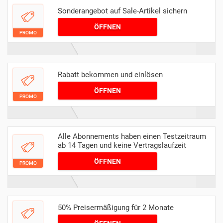
Sonderangebot auf Sale-Artikel sichern
ÖFFNEN
PROMO
Rabatt bekommen und einlösen
ÖFFNEN
PROMO
Alle Abonnements haben einen Testzeitraum
ab 14 Tagen und keine Vertragslaufzeit
ÖFFNEN
PROMO
50% Preisermäßigung für 2 Monate