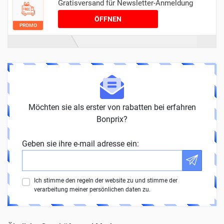
Gratisversand für Newsletter-Anmeldung
ÖFFNEN
PROMO
Möchten sie als erster von rabatten bei erfahren
Bonprix?
Geben sie ihre e-mail adresse ein:
Ich stimme den regeln der website zu und stimme der
verarbeitung meiner persönlichen daten zu.