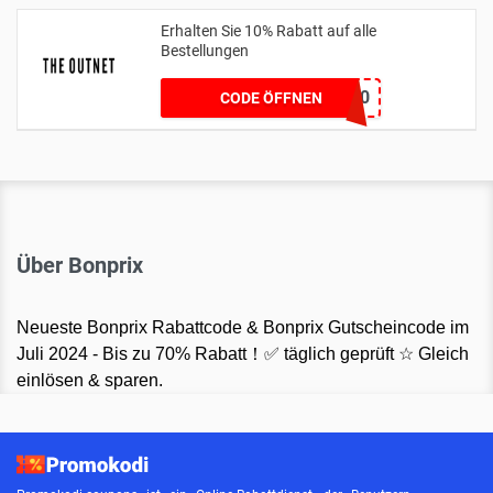
Erhalten Sie 10% Rabatt auf alle
Bestellungen
GIFTFORYOU10
CODE ÖFFNEN
Über Bonprix
Neueste Bonprix Rabattcode & Bonprix Gutscheincode im
Juli 2024 - Bis zu 70% Rabatt！✅ täglich geprüft ☆ Gleich
einlösen & sparen.