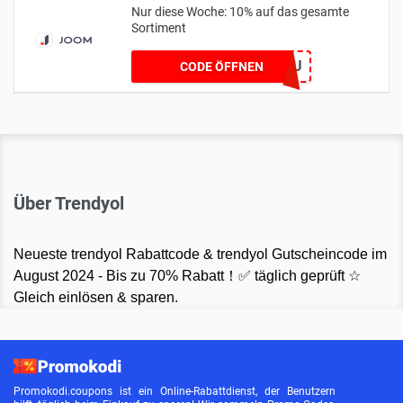
Nur diese Woche: 10% auf das gesamte
Sortiment
PROMKODRU
CODE ÖFFNEN
Über Trendyol
Neueste trendyol Rabattcode & trendyol Gutscheincode im
August 2024 - Bis zu 70% Rabatt！✅ täglich geprüft ☆
Gleich einlösen & sparen.
Promokodi.coupons ist ein Online-Rabattdienst, der Benutzern