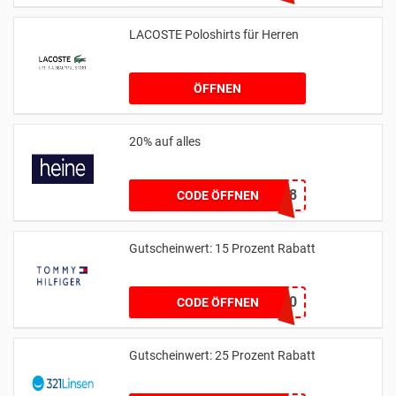
LACOSTE Poloshirts für Herren
ÖFFNEN
20% auf alles
11258
CODE ÖFFNEN
Gutscheinwert: 15 Prozent Rabatt
CM10
CODE ÖFFNEN
Gutscheinwert: 25 Prozent Rabatt