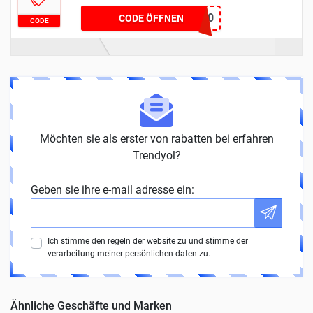
HELLO40
CODE ÖFFNEN
CODE
Möchten sie als erster von rabatten bei erfahren
Trendyol?
Geben sie ihre e-mail adresse ein:
Ich stimme den regeln der website zu und stimme der
verarbeitung meiner persönlichen daten zu.
Ähnliche Geschäfte und Marken