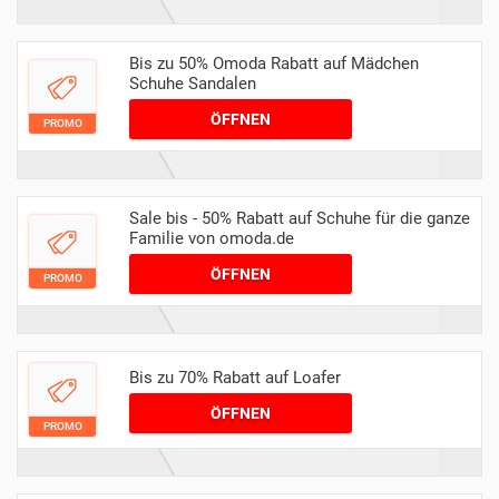
Bis zu 50% Omoda Rabatt auf Mädchen
Schuhe Sandalen
ÖFFNEN
PROMO
Sale bis - 50% Rabatt auf Schuhe für die ganze
Familie von omoda.de
ÖFFNEN
PROMO
Bis zu 70% Rabatt auf Loafer
ÖFFNEN
PROMO