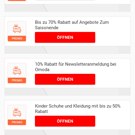
Bis zu 70% Rabatt auf Angebote Zum
Saisonende
ÖFFNEN
PROMO
10% Rabatt für Newsletteranmeldung bei
Omoda
ÖFFNEN
PROMO
Kinder Schuhe und Kleidung mit bis zu 50%
Rabatt
ÖFFNEN
PROMO