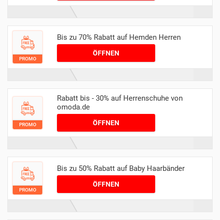
Bis zu 70% Rabatt auf Hemden Herren
ÖFFNEN
PROMO
Rabatt bis - 30% auf Herrenschuhe von
omoda.de
ÖFFNEN
PROMO
Bis zu 50% Rabatt auf Baby Haarbänder
ÖFFNEN
PROMO