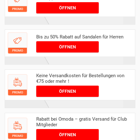
ÖFFNEN
PROMO
Bis zu 50% Rabatt auf Sandalen für Herren
ÖFFNEN
PROMO
Keine Versandkosten für Bestellungen von
€75 oder mehr！
ÖFFNEN
PROMO
Rabatt bei Omoda – gratis Versand für Club
Mitglieder
ÖFFNEN
PROMO