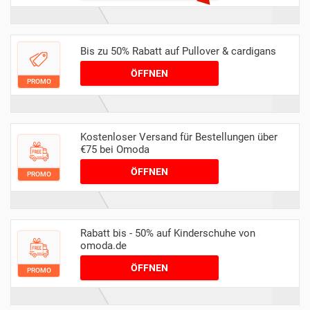
Bis zu 50% Rabatt auf Pullover & cardigans
ÖFFNEN
PROMO
Kostenloser Versand für Bestellungen über
€75 bei Omoda
ÖFFNEN
PROMO
Rabatt bis - 50% auf Kinderschuhe von
omoda.de
ÖFFNEN
PROMO