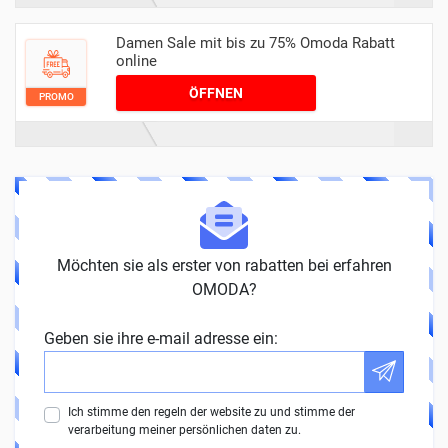
Damen Sale mit bis zu 75% Omoda Rabatt
online
ÖFFNEN
PROMO
Möchten sie als erster von rabatten bei erfahren
OMODA?
Geben sie ihre e-mail adresse ein:
Ich stimme den regeln der website zu und stimme der
verarbeitung meiner persönlichen daten zu.