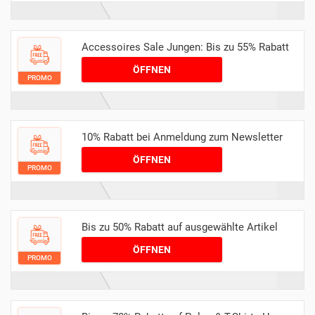
Accessoires Sale Jungen: Bis zu 55% Rabatt
ÖFFNEN
PROMO
10% Rabatt bei Anmeldung zum Newsletter
ÖFFNEN
PROMO
Bis zu 50% Rabatt auf ausgewählte Artikel
ÖFFNEN
PROMO