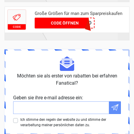
Große Größen für man zum Sparpreiskaufen
HEREWEGO
CODE ÖFFNEN
CODE
Möchten sie als erster von rabatten bei erfahren
Fanatical?
Geben sie ihre e-mail adresse ein:
Ich stimme den regeln der website zu und stimme der
verarbeitung meiner persönlichen daten zu.