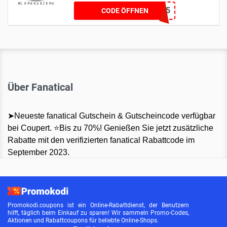
KINGDROP5
CODE ÖFFNEN
Über Fanatical
➤Neueste fanatical Gutschein & Gutscheincode verfügbar
bei Coupert. ⭐Bis zu 70%! Genießen Sie jetzt zusätzliche
Rabatte mit den verifizierten fanatical Rabattcode im
September 2023.
Promokodi.coupons ist ein Online-Rabattdienst, der Benutzern
hilft, täglich beim Einkauf zu sparen! Wir sammeln Promo-Codes,
Aktionen und Rabattcoupons für beliebte Online-Shops.