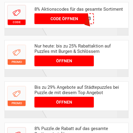
8% Aktionscodes für das gesamte Sortiment
PUZZLE2023
CODE ÖFFNEN
CODE
Nur heute: bis zu 25% Rabattaktion auf
Puzzles mit Burgen & Schlössern
ÖFFNEN
PROMO
Bis zu 29% Angebote auf Städtepuzzles bei
Puzzle.de mit diesem Top Angebot
ÖFFNEN
PROMO
8% Puzzle.de Rabatt auf das gesamte