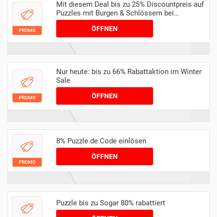
Mit diesem Deal bis zu 25% Discountpreis auf
Puzzles mit Burgen & Schlössern bei
Puzzle.de
ÖFFNEN
PROMO
Nur heute: bis zu 66% Rabattaktion im Winter
Sale
ÖFFNEN
PROMO
8% Puzzle.de Code einlösen
ÖFFNEN
PROMO
Puzzle bis zu Sogar 80% rabattiert