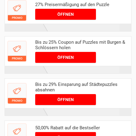
27% Preisermäßigung auf den Puzzle
ÖFFNEN
PROMO
Bis zu 25% Coupon auf Puzzles mit Burgen &
Schlössern holen
ÖFFNEN
PROMO
Bis zu 29% Einsparung auf Städtepuzzles
absahnen
ÖFFNEN
PROMO
50,00% Rabatt auf die Bestseller