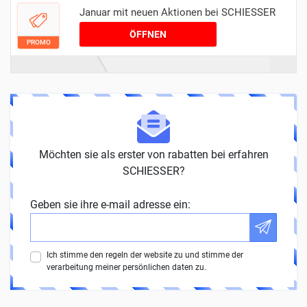
Januar mit neuen Aktionen bei SCHIESSER
ÖFFNEN
PROMO
Möchten sie als erster von rabatten bei erfahren
SCHIESSER?
Geben sie ihre e-mail adresse ein:
Ich stimme den regeln der website zu und stimme der
verarbeitung meiner persönlichen daten zu.