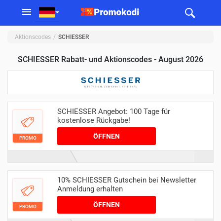
Aktionscodes
SCHIESSER
SCHIESSER Rabatt- und Aktionscodes - August 2026
SCHIESSER Angebot: 100 Tage für
kostenlose Rückgabe!
ÖFFNEN
PROMO
10% SCHIESSER Gutschein bei Newsletter
Anmeldung erhalten
ÖFFNEN
PROMO