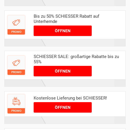
Bis zu 50% SCHIESSER Rabatt auf
Unterhemde
ÖFFNEN
PROMO
SCHIESSER SALE: großartige Rabatte bis zu
55%
ÖFFNEN
PROMO
Kostenlose Lieferung bei SCHIESSER!
ÖFFNEN
PROMO