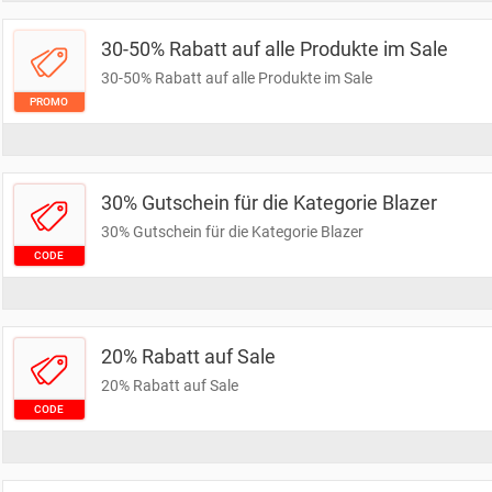
30-50% Rabatt auf alle Produkte im Sale
30-50% Rabatt auf alle Produkte im Sale
PROMO
30% Gutschein für die Kategorie Blazer
30% Gutschein für die Kategorie Blazer
CODE
20% Rabatt auf Sale
20% Rabatt auf Sale
CODE