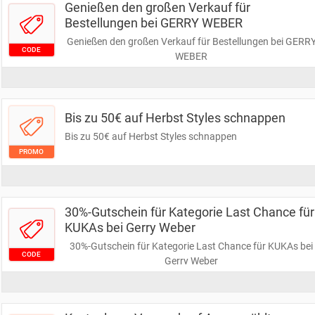
Genießen den großen Verkauf für
Bestellungen bei GERRY WEBER
Genießen den großen Verkauf für Bestellungen bei GERR
CODE
WEBER
Bis zu 50€ auf Herbst Styles schnappen
Bis zu 50€ auf Herbst Styles schnappen
PROMO
30%-Gutschein für Kategorie Last Chance für
KUKAs bei Gerry Weber
30%-Gutschein für Kategorie Last Chance für KUKAs bei
CODE
Gerry Weber