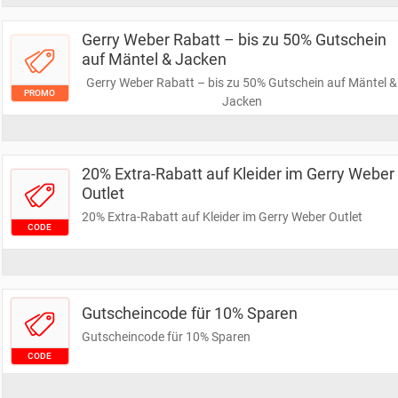
Gerry Weber Rabatt – bis zu 50% Gutschein
auf Mäntel & Jacken
Gerry Weber Rabatt – bis zu 50% Gutschein auf Mäntel &
PROMO
Jacken
20% Extra-Rabatt auf Kleider im Gerry Weber
Outlet
20% Extra-Rabatt auf Kleider im Gerry Weber Outlet
CODE
Gutscheincode für 10% Sparen
Gutscheincode für 10% Sparen
CODE