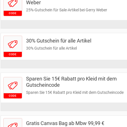
Weber
25%-Gutschein für Sale-Artikel bei Gerry Weber
CODE
30% Gutschein für alle Artikel
30% Gutschein für alle Artikel
CODE
Sparen Sie 15€ Rabatt pro Kleid mit dem
Gutscheincode
Sparen Sie 15€ Rabatt pro Kleid mit dem Gutscheincode
CODE
Gratis Canvas Bag ab Mbw 99,99 €