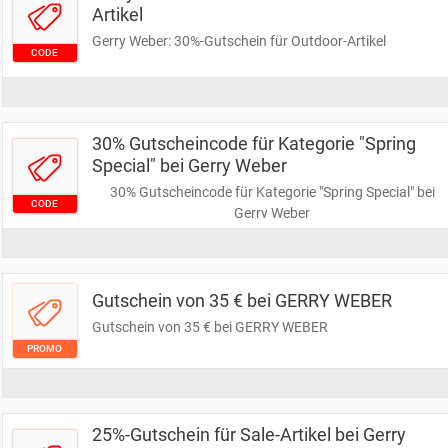
Artikel
Gerry Weber: 30%-Gutschein für Outdoor-Artikel
CODE
30% Gutscheincode für Kategorie "Spring
Special" bei Gerry Weber
30% Gutscheincode für Kategorie "Spring Special" bei
CODE
Gerry Weber
Gutschein von 35 € bei GERRY WEBER
Gutschein von 35 € bei GERRY WEBER
PROMO
25%-Gutschein für Sale-Artikel bei Gerry