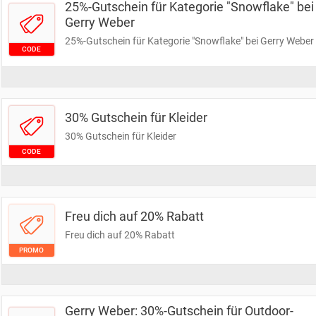
25%-Gutschein für Kategorie "Snowflake" bei
Gerry Weber
25%-Gutschein für Kategorie "Snowflake" bei Gerry Weber
CODE
30% Gutschein für Kleider
30% Gutschein für Kleider
CODE
Freu dich auf 20% Rabatt
Freu dich auf 20% Rabatt
PROMO
Gerry Weber: 30%-Gutschein für Outdoor-