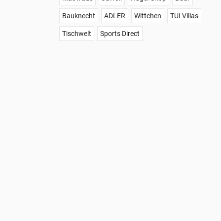
Bauknecht
ADLER
Wittchen
TUI Villas
Tischwelt
Sports Direct