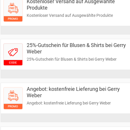
Kostenloser Versand auf Ausgewählte
Produkte
Kostenloser Versand auf Ausgewählte Produkte
PROMO
25%-Gutschein für Blusen & Shirts bei Gerry
Weber
25%-Gutschein für Blusen & Shirts bei Gerry Weber
CODE
Angebot: kostenfreie Lieferung bei Gerry
Weber
Angebot: kostenfreie Lieferung bei Gerry Weber
PROMO