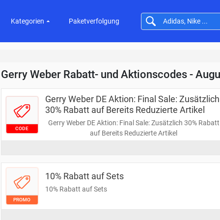
Kategorien
Paketverfolgung
Gerry Weber Rabatt- und Aktionscodes - Aug
Gerry Weber DE Aktion: Final Sale: Zusätzlich
30% Rabatt auf Bereits Reduzierte Artikel
Gerry Weber DE Aktion: Final Sale: Zusätzlich 30% Rabatt
CODE
auf Bereits Reduzierte Artikel
10% Rabatt auf Sets
10% Rabatt auf Sets
PROMO