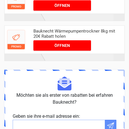
ÖFFNEN
PROMO
Bauknecht Wärmepumpentrockner 8kg mit
20€ Rabatt holen
ÖFFNEN
PROMO
Möchten sie als erster von rabatten bei erfahren
Bauknecht?
Geben sie ihre e-mail adresse ein: