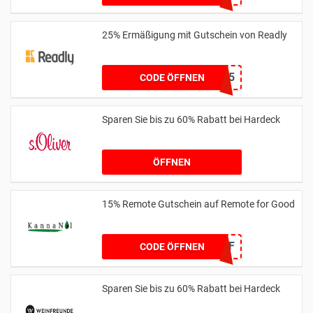
25% Ermäßigung mit Gutschein von Readly
BOOTS25
CODE ÖFFNEN
Sparen Sie bis zu 60% Rabatt bei Hardeck
ÖFFNEN
15% Remote Gutschein auf Remote for Good
RFG15OFF
CODE ÖFFNEN
Sparen Sie bis zu 60% Rabatt bei Hardeck