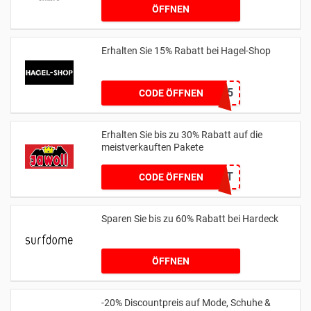
ÖFFNEN
Erhalten Sie 15% Rabatt bei Hagel-Shop
HAGEL15
CODE ÖFFNEN
Erhalten Sie bis zu 30% Rabatt auf die
meistverkauften Pakete
KEIN CODE BENÖTIGT
CODE ÖFFNEN
Sparen Sie bis zu 60% Rabatt bei Hardeck
ÖFFNEN
-20% Discountpreis auf Mode, Schuhe &