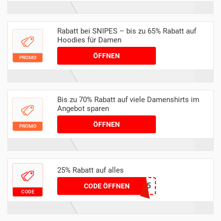
Rabatt bei SNIPES – bis zu 65% Rabatt auf
Hoodies für Damen
ÖFFNEN
PROMO
Bis zu 70% Rabatt auf viele Damenshirts im
Angebot sparen
ÖFFNEN
PROMO
25% Rabatt auf alles
MAI25
CODE ÖFFNEN
CODE