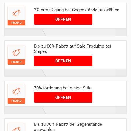
3% ermäßigung bei Gegenstände auswählen
ÖFFNEN
PROMO
Bis zu 80% Rabatt auf Sale-Produkte bei
Snipes
ÖFFNEN
PROMO
70% förderung bei einige Stile
ÖFFNEN
PROMO
Bis zu 70% Rabatt bei Gegenstände
auswählen