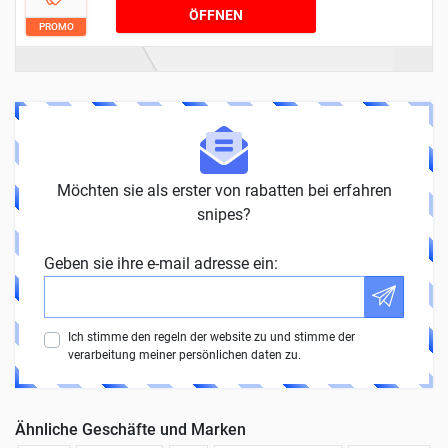
ÖFFNEN
PROMO
Möchten sie als erster von rabatten bei erfahren
snipes?
Geben sie ihre e-mail adresse ein:
Ich stimme den regeln der website zu und stimme der
verarbeitung meiner persönlichen daten zu.
Ähnliche Geschäfte und Marken