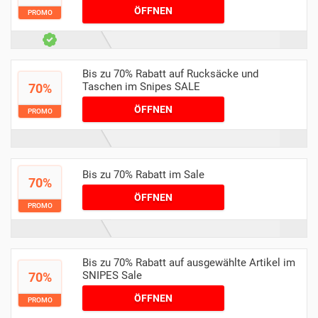
ÖFFNEN
PROMO
Bis zu 70% Rabatt auf Rucksäcke und
Taschen im Snipes SALE
70%
ÖFFNEN
PROMO
Bis zu 70% Rabatt im Sale
70%
ÖFFNEN
PROMO
Bis zu 70% Rabatt auf ausgewählte Artikel im
SNIPES Sale
70%
ÖFFNEN
PROMO