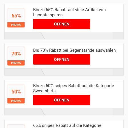
Bis zu 65% Rabatt auf viele Artikel von
Lacoste sparen
65%
ÖFFNEN
PROMO
Bis 70% Rabatt bei Gegenstände auswählen
70%
ÖFFNEN
PROMO
Bis zu 50% snipes Rabatt auf die Kategorie
Sweatshirts
50%
ÖFFNEN
PROMO
66% snipes Rabatt auf die Kategorie