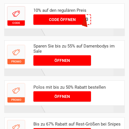
10% auf den regulären Preis
CLIQUE10
CODE ÖFFNEN
CODE
Sparen Sie bis zu 55% auf Damenbodys im
Sale
ÖFFNEN
PROMO
Polos mit bis zu 50% Rabatt bestellen
ÖFFNEN
PROMO
Bis zu 67% Rabatt auf Rest-Größen bei Snipes