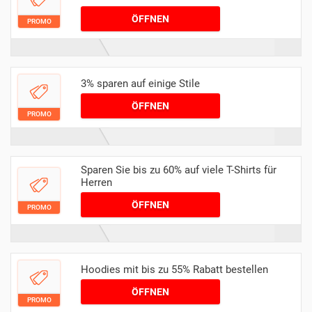
ÖFFNEN
PROMO
3% sparen auf einige Stile
ÖFFNEN
PROMO
Sparen Sie bis zu 60% auf viele T-Shirts für
Herren
ÖFFNEN
PROMO
Hoodies mit bis zu 55% Rabatt bestellen
ÖFFNEN
PROMO