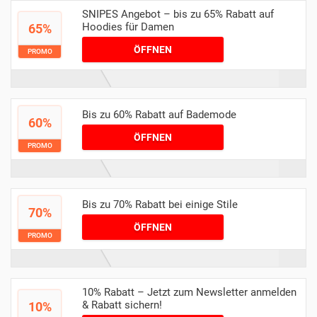
SNIPES Angebot – bis zu 65% Rabatt auf
Hoodies für Damen
65%
ÖFFNEN
PROMO
Bis zu 60% Rabatt auf Bademode
60%
ÖFFNEN
PROMO
Bis zu 70% Rabatt bei einige Stile
70%
ÖFFNEN
PROMO
10% Rabatt – Jetzt zum Newsletter anmelden
& Rabatt sichern!
10%