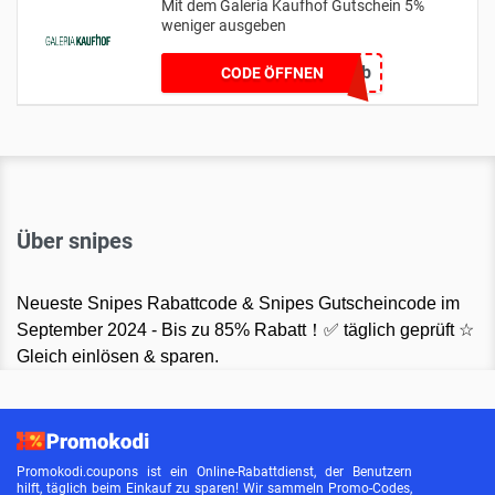
Mit dem Galeria Kaufhof Gutschein 5%
weniger ausgeben
geb5b
CODE ÖFFNEN
Über snipes
Neueste Snipes Rabattcode & Snipes Gutscheincode im
September 2024 - Bis zu 85% Rabatt！✅ täglich geprüft ☆
Gleich einlösen & sparen.
Promokodi.coupons ist ein Online-Rabattdienst, der Benutzern
hilft, täglich beim Einkauf zu sparen! Wir sammeln Promo-Codes,