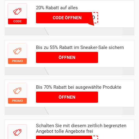
20% Rabatt auf alles
WEEKEND
CODE ÖFFNEN
CODE
Bis zu 55% Rabatt im Sneaker-Sale sichern
ÖFFNEN
PROMO
Bis 70% Rabatt bei ausgewählte Produkte
ÖFFNEN
PROMO
Schalten Sie mit diesem zeitlich begrenzten
Angebot tolle Angebote frei