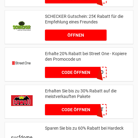
SCHECKER Gutschein: 25€ Rabatt für die
Empfehlung eines Freundes
ÖFFNEN
Erhalte 20% Rabatt bei Street One - Kopiere
den Promocode un
MYLOVESO
CODE ÖFFNEN
Erhalten Sie bis zu 30% Rabatt auf die
meistverkauften Pakete
KEIN CODE BENÖTIGT
CODE ÖFFNEN
Sparen Sie bis zu 60% Rabatt bei Hardeck