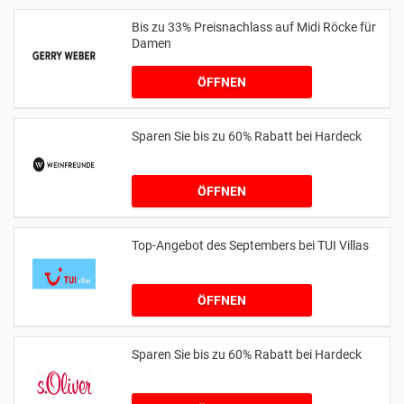
Bis zu 33% Preisnachlass auf Midi Röcke für
Damen
ÖFFNEN
Sparen Sie bis zu 60% Rabatt bei Hardeck
ÖFFNEN
Top-Angebot des Septembers bei TUI Villas
ÖFFNEN
Sparen Sie bis zu 60% Rabatt bei Hardeck