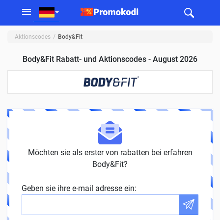
Aktionscodes
Body&Fit
Body&Fit Rabatt- und Aktionscodes - August 2026
Möchten sie als erster von rabatten bei erfahren
Body&Fit?
Geben sie ihre e-mail adresse ein: