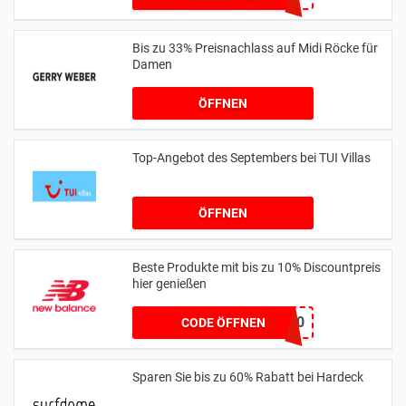
Bis zu 33% Preisnachlass auf Midi Röcke für
Damen
ÖFFNEN
Top-Angebot des Septembers bei TUI Villas
ÖFFNEN
Beste Produkte mit bis zu 10% Discountpreis
hier genießen
HONEYNB10
CODE ÖFFNEN
Sparen Sie bis zu 60% Rabatt bei Hardeck