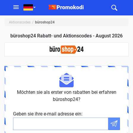
Aktionscodes
büroshop24
büroshop24 Rabatt- und Aktionscodes - August 2026
Möchten sie als erster von rabatten bei erfahren
büroshop24?
Geben sie ihre e-mail adresse ein: