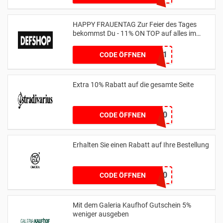
HAPPY FRAUENTAG Zur Feier des Tages
bekommst Du - 11% ON TOP auf alles im
Shop
WOMENSDAY11
CODE ÖFFNEN
Extra 10% Rabatt auf die gesamte Seite
SPRING10
CODE ÖFFNEN
Erhalten Sie einen Rabatt auf Ihre Bestellung
WEER10
CODE ÖFFNEN
Mit dem Galeria Kaufhof Gutschein 5%
weniger ausgeben