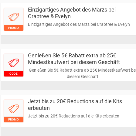
Einzigartiges Angebot des Märzs bei
Crabtree & Evelyn
Einzigartiges Angebot des Märzs bei Crabtree & Evelyn
PROMO
Genießen Sie 5€ Rabatt extra ab 25€
Mindestkaufwert bei diesem Geschäft
Genießen Sie 5€ Rabatt extra ab 25€ Mindestkaufwert be
CODE
diesem Geschäft
Jetzt bis zu 20€ Reductions auf die Kits
erbeuten
Jetzt bis zu 20€ Reductions auf die Kits erbeuten
PROMO