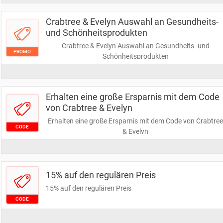
Crabtree & Evelyn Auswahl an Gesundheits-
und Schönheitsprodukten
Crabtree & Evelyn Auswahl an Gesundheits- und
PROMO
Schönheitsprodukten
Erhalten eine große Ersparnis mit dem Code
von Crabtree & Evelyn
Erhalten eine große Ersparnis mit dem Code von Crabtre
CODE
& Evelyn
15% auf den regulären Preis
15% auf den regulären Preis
CODE