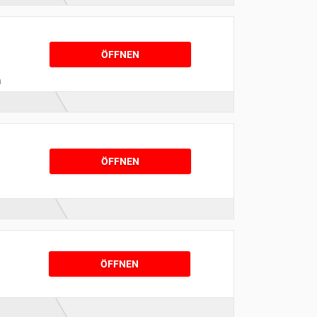
ÖFFNEN
n
ÖFFNEN
ÖFFNEN