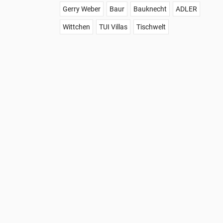
Gerry Weber
Baur
Bauknecht
ADLER
Wittchen
TUI Villas
Tischwelt