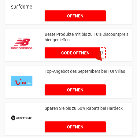
ÖFFNEN
Beste Produkte mit bis zu 10% Discountpreis
hier genießen
HONEYNB10
CODE ÖFFNEN
Top-Angebot des Septembers bei TUI Villas
ÖFFNEN
Sparen Sie bis zu 60% Rabatt bei Hardeck
ÖFFNEN