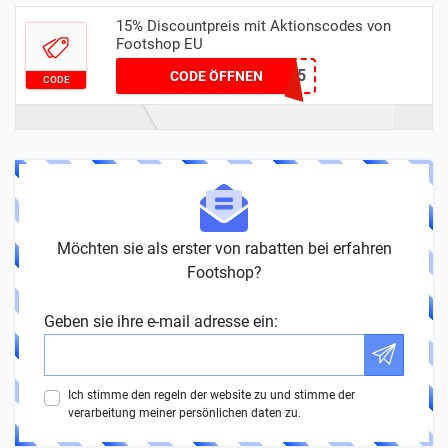
15% Discountpreis mit Aktionscodes von
Footshop EU
EXTRA15
CODE ÖFFNEN
CODE
Möchten sie als erster von rabatten bei erfahren
Footshop?
Geben sie ihre e-mail adresse ein:
Ich stimme den regeln der website zu und stimme der
verarbeitung meiner persönlichen daten zu.