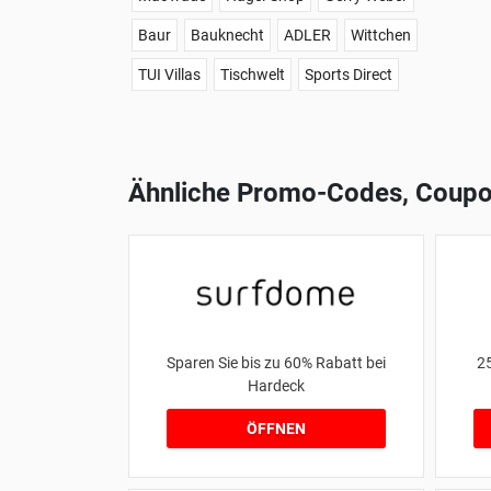
Baur
Bauknecht
ADLER
Wittchen
TUI Villas
Tischwelt
Sports Direct
Ähnliche Promo-Codes, Coupo
Sparen Sie bis zu 60% Rabatt bei
2
Hardeck
ÖFFNEN