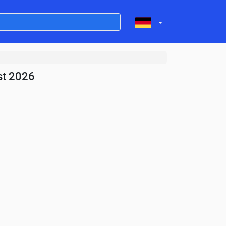
st 2026