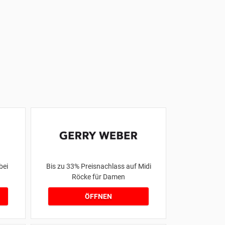
bei
Bis zu 33% Preisnachlass auf Midi
Röcke für Damen
ÖFFNEN