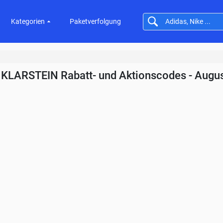
Kategorien
Paketverfolgung
KLARSTEIN Rabatt- und Aktionscodes - Augu