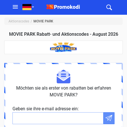
Aktionscodes
MOVIE PARK
MOVIE PARK Rabatt- und Aktionscodes - August 2026
Möchten sie als erster von rabatten bei erfahren
MOVIE PARK?
Geben sie ihre e-mail adresse ein: