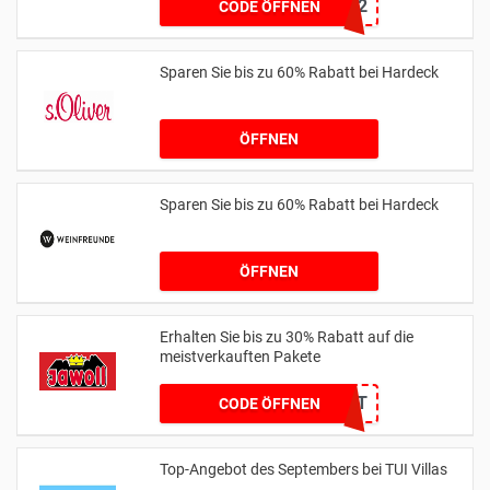
35H952
CODE ÖFFNEN
Sparen Sie bis zu 60% Rabatt bei Hardeck
ÖFFNEN
Sparen Sie bis zu 60% Rabatt bei Hardeck
ÖFFNEN
Erhalten Sie bis zu 30% Rabatt auf die
meistverkauften Pakete
KEIN CODE BENÖTIGT
CODE ÖFFNEN
Top-Angebot des Septembers bei TUI Villas