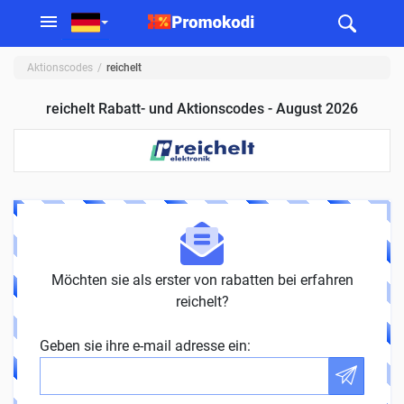
Aktionscodes
reichelt
reichelt Rabatt- und Aktionscodes - August 2026
Möchten sie als erster von rabatten bei erfahren
reichelt?
Geben sie ihre e-mail adresse ein: