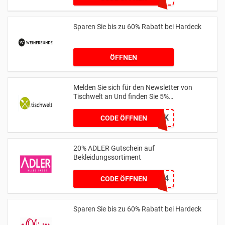
Sparen Sie bis zu 60% Rabatt bei Hardeck
ÖFFNEN
Melden Sie sich für den Newsletter von
Tischwelt an Und finden Sie 5%
Discountpreis
BMVK
CODE ÖFFNEN
20% ADLER Gutschein auf
Bekleidungssortiment
A2124
CODE ÖFFNEN
Sparen Sie bis zu 60% Rabatt bei Hardeck