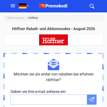
Aktionscodes
Höffner
Höffner Rabatt- und Aktionscodes - August 2026
Möchten sie als erster von rabatten bei erfahren
Höffner?
Geben sie ihre e-mail adresse ein: